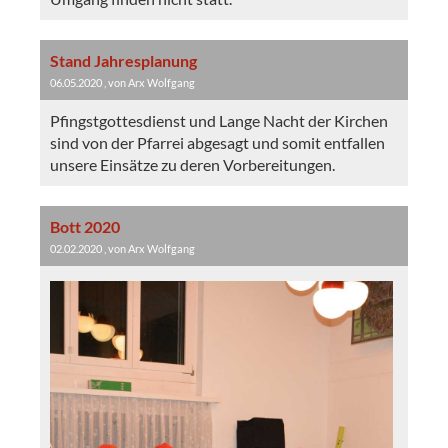
Stand Jahresplanung
06.05.2020
, von Arx Wolfgang
Pfingstgottesdienst und Lange Nacht der Kirchen
sind von der Pfarrei abgesagt und somit entfallen
unsere Einsätze zu deren Vorbereitungen.
Bott 2020
02.02.2020
, von Arx Wolfgang