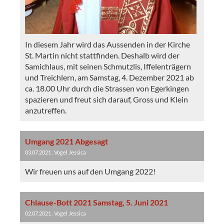
In diesem Jahr wird das Aussenden in der Kirche
St. Martin nicht stattfinden. Deshalb wird der
Samichlaus, mit seinen Schmutzlis, Iffelenträgern
und Treichlern, am Samstag, 4. Dezember 2021 ab
ca. 18.00 Uhr durch die Strassen von Egerkingen
spazieren und freut sich darauf, Gross und Klein
anzutreffen.
Umgang 2021 Abgesagt
03.07.2021
, Vogel Jessica
Wir freuen uns auf den Umgang 2022!
Chlause-Bott 2021 Samstag, 5. Juni 2021
02.07.2021
, Vogel Jessica