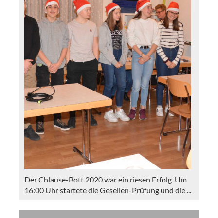
Der Chlause-Bott 2020 war ein riesen Erfolg. Um
16:00 Uhr startete die Gesellen-Prüfung und die ...