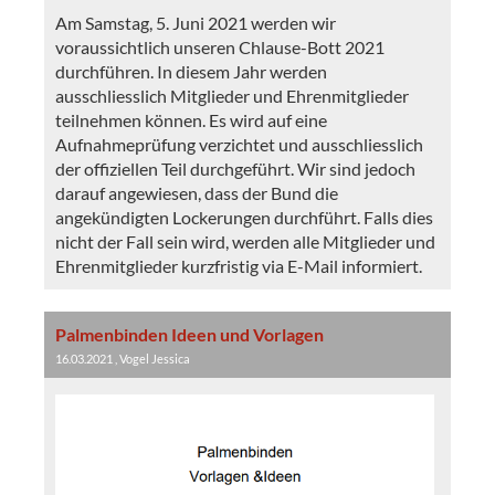
Am Samstag, 5. Juni 2021 werden wir
voraussichtlich unseren Chlause-Bott 2021
durchführen. In diesem Jahr werden
ausschliesslich Mitglieder und Ehrenmitglieder
teilnehmen können. Es wird auf eine
Aufnahmeprüfung verzichtet und ausschliesslich
der offiziellen Teil durchgeführt. Wir sind jedoch
darauf angewiesen, dass der Bund die
angekündigten Lockerungen durchführt. Falls dies
nicht der Fall sein wird, werden alle Mitglieder und
Ehrenmitglieder kurzfristig via E-Mail informiert.
Palmenbinden Ideen und Vorlagen
16.03.2021
, Vogel Jessica