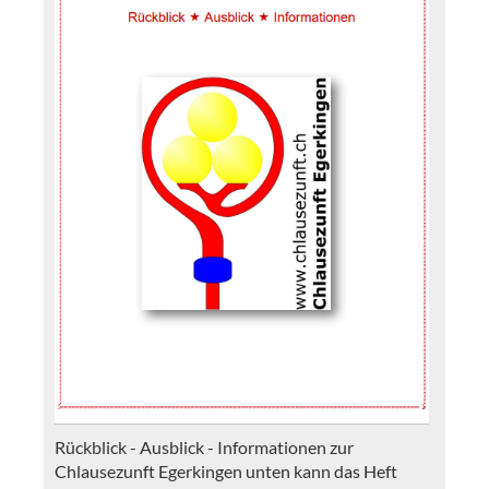
Rückblick - Ausblick - Informationen zur
Chlausezunft Egerkingen unten kann das Heft