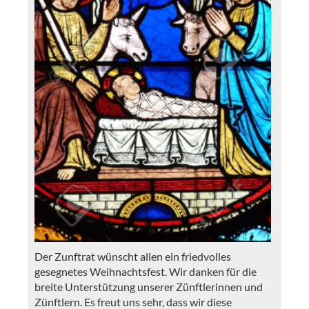
Der Zunftrat wünscht allen ein friedvolles
gesegnetes Weihnachtsfest. Wir danken für die
breite Unterstützung unserer Zünftlerinnen und
Zünftlern. Es freut uns sehr, dass wir diese