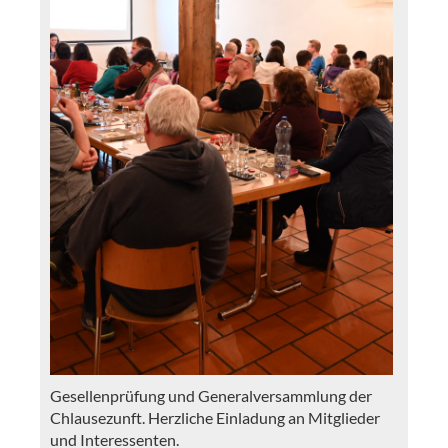
Gesellenprüfung und Generalversammlung der
Chlausezunft. Herzliche Einladung an Mitglieder
und Interessenten.