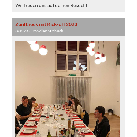
Wir freuen uns auf deinen Besuch!
Zunfthöck mit Kick-off 2023
30.10.2023
, von Allmen Deborah