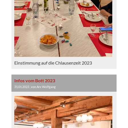
Einstimmung auf die Chlausenzeit 2023
Infos vom Bott 2023
31.01.2023
, von Arx Wolfgang