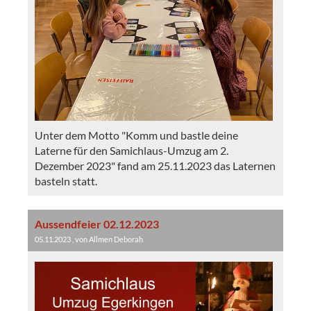
Unter dem Motto "Komm und bastle deine
Laterne für den Samichlaus-Umzug am 2.
Dezember 2023" fand am 25.11.2023 das Laternen
basteln statt.
Aussendfeier 02.12.2023
05.11.2023
, von Allmen Deborah