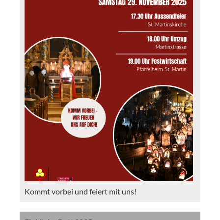
Kommt vorbei und feiert mit uns!