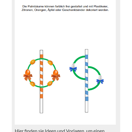
Hier finden sie Ideen und Vorlagen, um einen