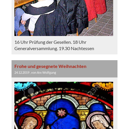
16 Uhr Prüfung der Gesellen. 18 Uhr
Generalversammlung. 19.30 Nachtessen
Frohe und gesegnete Weihnachten
24.12.2019
, von Arx Wolfgang