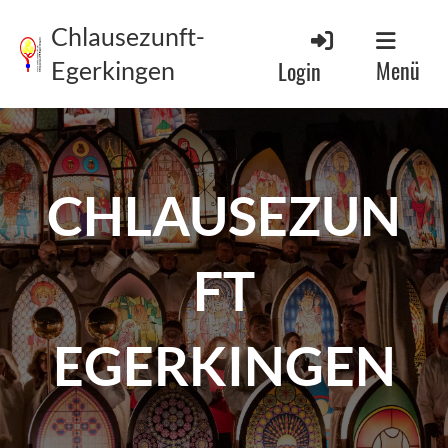
Chlausezunft-
Menü
Login
Egerkingen
CHLAUSEZUN
FT
EGERKINGEN