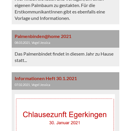
eigenen Palmbaum zu gestakten. Für die
ErstkommunikantInnen gibt es ebenfalls eine
Vorlage und Informationen.
Palmenbinden@home 2021
08.03.2021
, Vogel Jessica
Das Palmenbindet findet in diesem Jahr zu Hause
statt...
Informationen Heft 30.1.2021
07.02.2021
, Vogel Jessica