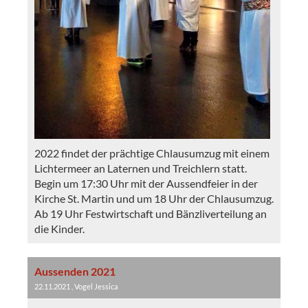
2022 findet der prächtige Chlausumzug mit einem
Lichtermeer an Laternen und Treichlern statt.
Begin um 17:30 Uhr mit der Aussendfeier in der
Kirche St. Martin und um 18 Uhr der Chlausumzug.
Ab 19 Uhr Festwirtschaft und Bänzliverteilung an
die Kinder.
Aussenden 2021
22.11.2021
, Vogel Jessica